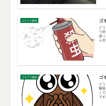
ゴ
ゴキブリ駆除
どう
リ対
迷っ
ら言
ゴ
ゴキブリ駆除
どう
駆除
くて
です