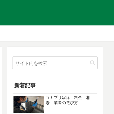
新着記事
ゴキブリ駆除 料金 相
場 業者の選び方