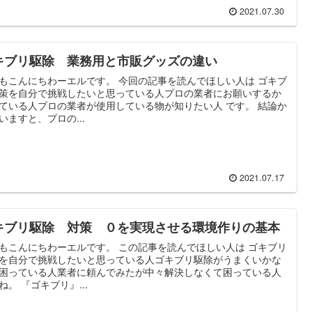
2021.07.30
キブリ駆除 業務用と市販グッズの違い
もこんにちわーエルです。 今回の記事を読んでほしい人は ゴキブ
策を自分で挑戦したいと思っている人プロの業者にお願いするか
ている人プロの業者が使用している物が知りたい人 です。 結論か
いますと、プロの...
2021.07.17
キブリ駆除 対策 ０を実現させる環境作りの基本
もこんにちわーエルです。 この記事を読んでほしい人は ゴキブリ
を自分で挑戦したいと思っている人ゴキブリ駆除がうまくいかな
困っている人業者に頼んでみたが中々解決しなくて困っている人
ね。 『ゴキブリ』...